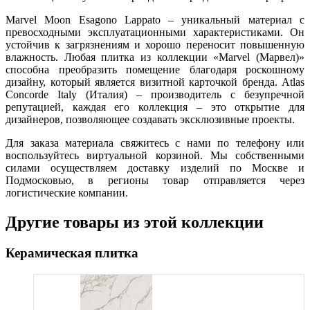
Marvel Moon Esagono Lappato – уникальный материал с
превосходными эксплуатационными характеристиками. Он
устойчив к загрязнениям и хорошо переносит повышенную
влажность. Любая плитка из коллекции «Marvel (Марвел)»
способна преобразить помещение благодаря роскошному
дизайну, который является визитной карточкой бренда. Atlas
Concorde Italy (Италия) – производитель с безупречной
репутацией, каждая его коллекция – это открытие для
дизайнеров, позволяющее создавать эксклюзивные проекты.
Для заказа материала свяжитесь с нами по телефону или
воспользуйтесь виртуальной корзиной. Мы собственными
силами осуществляем доставку изделий по Москве и
Подмосковью, в регионы товар отправляется через
логистические компании.
Другие товары из этой коллекции
Керамическая плитка