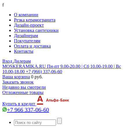
f
О компании
Резка керамогранита
Дизайн-проект
Установка сантехники
Дизайнерам
Покупателям
Оплата и доставка
Контакты
Вход
Дилерам
MOSKERAMIKA.RU
Пн-пт 9.00-20.00 | Сб 10.00-19.00 | Вс
10.00-18.00
+7 (966) 337-06-60
Ваша корзина
0 руб.
Заказать звонок
Недавно вы смотрели
Отложенные товары
Купить в кредит
+7 966 337-06-60