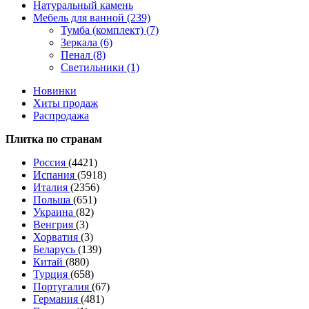
Натуральный камень
Мебель для ванной (239)
Тумба (комплект) (7)
Зеркала (6)
Пенал (8)
Светильники (1)
Новинки
Хиты продаж
Распродажа
Плитка по странам
Россия
(4421)
Испания
(5918)
Италия
(2356)
Польша
(651)
Украина
(82)
Венгрия
(3)
Хорватия
(3)
Беларусь
(139)
Китай
(880)
Турция
(658)
Португалия
(67)
Германия
(481)