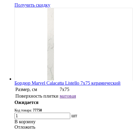
Получить скидку
Бордюр Marvel Calacatta Listello 7x75 керамический
Размер, см
7x75
Поверхность плитки
матовая
Ожидается
Код товара:
77750
шт
В корзину
Oтложить