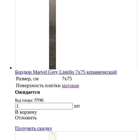
Бордюр Marvel Grey Listello 7x75 керамический
Размер, см
7x75
Поверхность плитки
матовая
Ожидается
Код товара:
77745
шт
В корзину
Oтложить
Получить скидку