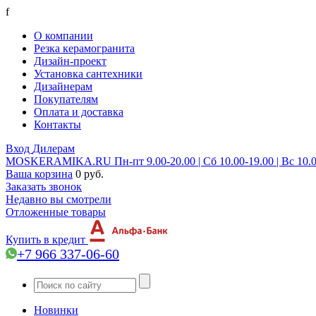
f
О компании
Резка керамогранита
Дизайн-проект
Установка сантехники
Дизайнерам
Покупателям
Оплата и доставка
Контакты
Вход
Дилерам
MOSKERAMIKA.RU
Пн-пт 9.00-20.00 | Сб 10.00-19.00 | Вс 10.
Ваша корзина
0 руб.
Заказать звонок
Недавно вы смотрели
Отложенные товары
Купить в кредит
+7 966 337-06-60
Новинки