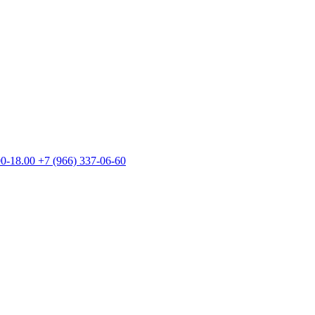
00-18.00
+7 (966) 337-06-60