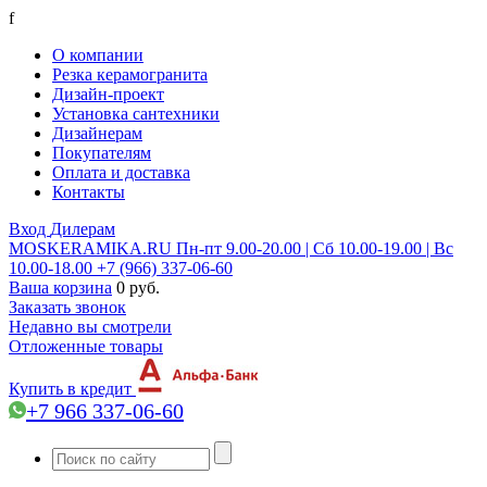
f
О компании
Резка керамогранита
Дизайн-проект
Установка сантехники
Дизайнерам
Покупателям
Оплата и доставка
Контакты
Вход
Дилерам
MOSKERAMIKA.RU
Пн-пт 9.00-20.00 | Сб 10.00-19.00 | Вс
10.00-18.00
+7 (966) 337-06-60
Ваша корзина
0 руб.
Заказать звонок
Недавно вы смотрели
Отложенные товары
Купить в кредит
+7 966 337-06-60