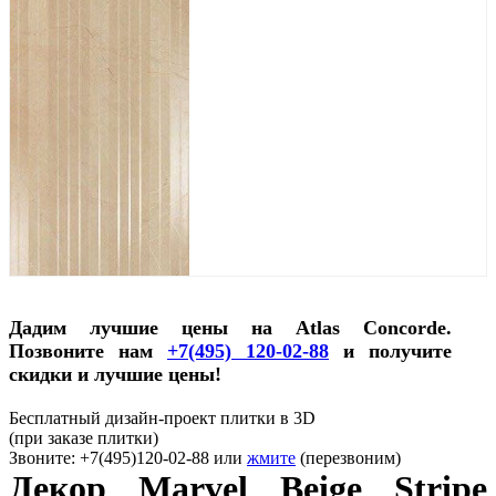
Дадим лучшие цены на Atlas Concorde.
Позвоните нам
+7(495) 120-02-88
и получите
скидки и лучшие цены!
Бесплатный дизайн-проект плитки в 3D
(при заказе плитки)
Звоните: +7(495)120-02-88 или
жмите
(перезвоним)
Декор Marvel Beige Stripe