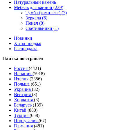
Натуральный камень
Мебель для ванной (239)
Тумба (комплект) (7)
Зеркала (6)
Пенал (8)
Светильники (1)
Новинки
Хиты продаж
Распродажа
Плитка по странам
Россия
(4421)
Испания
(5918)
Италия
(2356)
Польша
(651)
Украина
(82)
Венгрия
(3)
Хорватия
(3)
Беларусь
(139)
Китай
(880)
Турция
(658)
Португалия
(67)
Германия
(481)