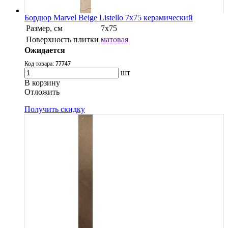
Бордюр Marvel Beige Listello 7x75 керамический
Размер, см
7x75
Поверхность плитки
матовая
Ожидается
Код товара:
77747
шт
В корзину
Oтложить
Получить скидку