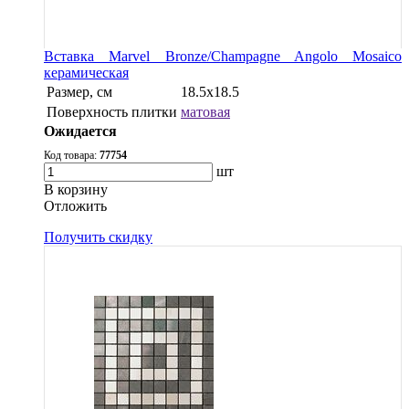
Вставка Marvel Bronze/Champagne Angolo Mosaico
керамическая
Размер, см
18.5x18.5
Поверхность плитки
матовая
Ожидается
Код товара:
77754
шт
В корзину
Oтложить
Получить скидку