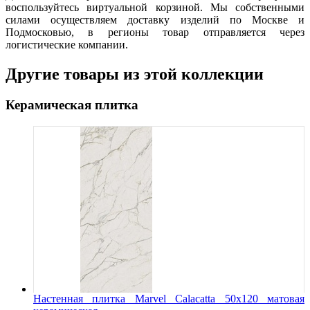
воспользуйтесь виртуальной корзиной. Мы собственными
силами осуществляем доставку изделий по Москве и
Подмосковью, в регионы товар отправляется через
логистические компании.
Другие товары из этой коллекции
Керамическая плитка
Настенная плитка Marvel Calacatta 50x120 матовая