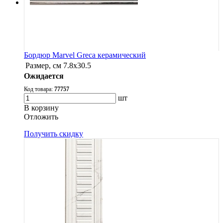
Бордюр Marvel Greca керамический
Размер, см
7.8х30.5
Ожидается
Код товара:
77757
шт
В корзину
Oтложить
Получить скидку