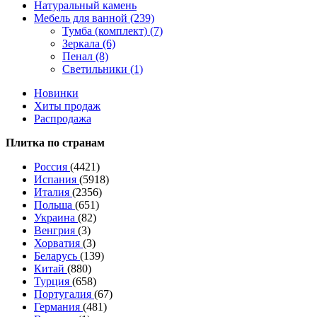
Натуральный камень
Мебель для ванной (239)
Тумба (комплект) (7)
Зеркала (6)
Пенал (8)
Светильники (1)
Новинки
Хиты продаж
Распродажа
Плитка по странам
Россия
(4421)
Испания
(5918)
Италия
(2356)
Польша
(651)
Украина
(82)
Венгрия
(3)
Хорватия
(3)
Беларусь
(139)
Китай
(880)
Турция
(658)
Португалия
(67)
Германия
(481)