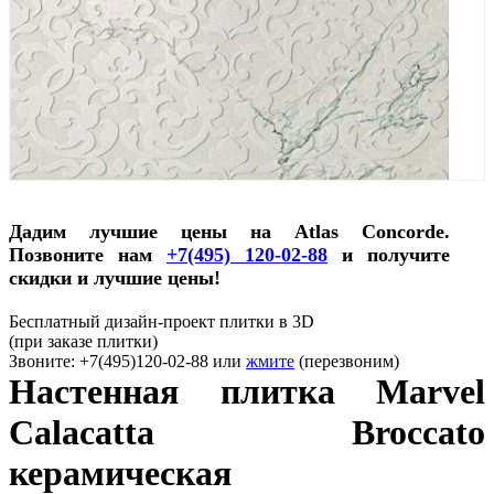
Дадим лучшие цены на Atlas Concorde.
Позвоните нам
+7(495) 120-02-88
и получите
скидки и лучшие цены!
Бесплатный дизайн-проект плитки в 3D
(при заказе плитки)
Звоните: +7(495)120-02-88 или
жмите
(перезвоним)
Настенная плитка Marvel
Calacatta Broccato
керамическая