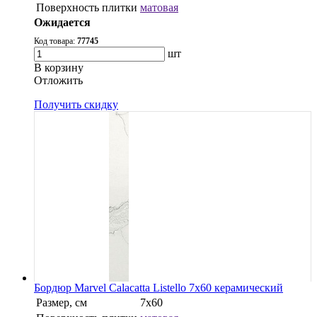
Поверхность плитки
матовая
Ожидается
Код товара:
77745
шт
В корзину
Oтложить
Получить скидку
Бордюр Marvel Calacatta Listello 7x60 керамический
Размер, см
7x60