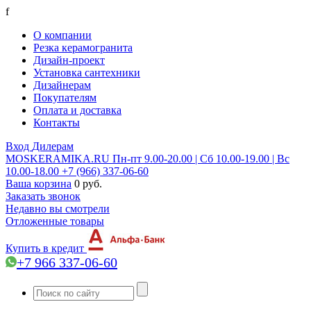
f
О компании
Резка керамогранита
Дизайн-проект
Установка сантехники
Дизайнерам
Покупателям
Оплата и доставка
Контакты
Вход
Дилерам
MOSKERAMIKA.RU
Пн-пт 9.00-20.00 | Сб 10.00-19.00 | Вс
10.00-18.00
+7 (966) 337-06-60
Ваша корзина
0 руб.
Заказать звонок
Недавно вы смотрели
Отложенные товары
Купить в кредит
+7 966 337-06-60