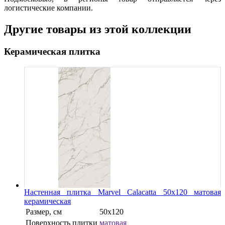
логистические компании.
Другие товары из этой коллекции
Керамическая плитка
Настенная плитка Marvel Calacatta 50x120 матовая
керамическая
Размер, см
50x120
Поверхность плитки
матовая