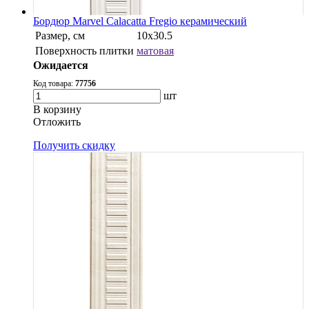
Бордюр Marvel Calacatta Fregio керамический
Размер, см
10x30.5
Поверхность плитки
матовая
Ожидается
Код товара:
77756
шт
В корзину
Oтложить
Получить скидку